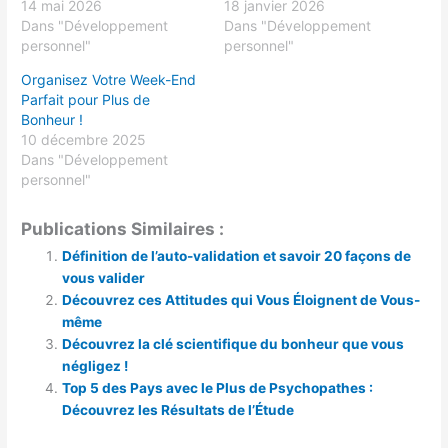
14 mai 2026
18 janvier 2026
Dans "Développement
Dans "Développement
personnel"
personnel"
Organisez Votre Week-End
Parfait pour Plus de
Bonheur !
10 décembre 2025
Dans "Développement
personnel"
Publications Similaires :
Définition de l’auto-validation et savoir 20 façons de
vous valider
Découvrez ces Attitudes qui Vous Éloignent de Vous-
même
Découvrez la clé scientifique du bonheur que vous
négligez !
Top 5 des Pays avec le Plus de Psychopathes :
Découvrez les Résultats de l’Étude