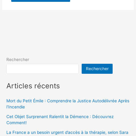
Rechercher
Rechercher
Articles récents
Mort du Petit Émile : Comprendre la Justice Autodélivrée Après
l’Incendie
Cet Objet Surprenant Ralentit la Démence : Découvrez
Comment!
La France a un besoin urgent d’accès à la thérapie, selon Sara