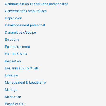
Communication et aptitudes personnelles
Conversations amoureuses
Depression
Développement personnel
Dynamique d'équipe
Emotions
Epanouissement
Famille & Amis
Inspiration
Les animaux spirituels
Lifestyle
Management & Leadership
Mariage
Meditation
Passé et futur