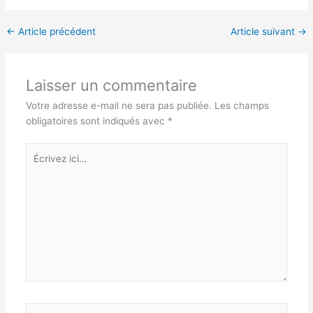
←
Article précédent
Article suivant
→
Laisser un commentaire
Votre adresse e-mail ne sera pas publiée.
Les champs
obligatoires sont indiqués avec
*
Écrivez
ici…
Nom*