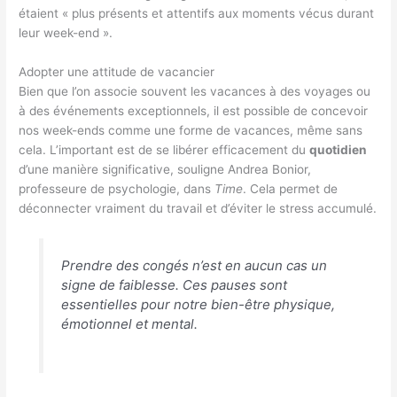
étaient « plus présents et attentifs aux moments vécus durant
leur week-end ».
Adopter une attitude de vacancier
Bien que l’on associe souvent les vacances à des voyages ou
à des événements exceptionnels, il est possible de concevoir
nos week-ends comme une forme de vacances, même sans
cela. L’important est de se libérer efficacement du
quotidien
d’une manière significative, souligne Andrea Bonior,
professeure de psychologie, dans
Time
. Cela permet de
déconnecter vraiment du travail et d’éviter le stress accumulé.
Prendre des congés n’est en aucun cas un
signe de faiblesse. Ces pauses sont
essentielles pour notre bien-être physique,
émotionnel et mental.