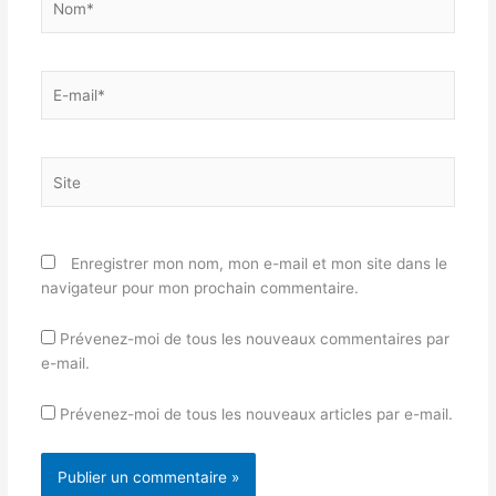
E-
mail*
Site
Enregistrer mon nom, mon e-mail et mon site dans le
navigateur pour mon prochain commentaire.
Prévenez-moi de tous les nouveaux commentaires par
e-mail.
Prévenez-moi de tous les nouveaux articles par e-mail.