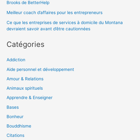
Brooks de BetterHelp
Meilleur coach d’affaires pour les entrepreneurs
Ce que les entreprises de services à domicile du Montana
devraient savoir avant d’être cautionnées
Catégories
Addiction
Aide personnel et développement
Amour & Relations
Animaux spirituels
Apprendre & Enseigner
Bases
Bonheur
Bouddhisme
Citations