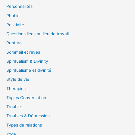
Personnalités
Phobie
Positivité
Questions liées au lieu de travail
Rupture
Sommeil et rêves
Spiritualism & Divinity
Spiritualisme et divinité
Style de vie
Therapies
Topics Conversation
Trouble
Troubles & Dépression
Types de relations
Yoga