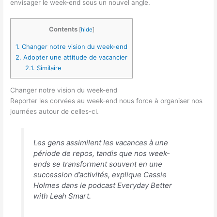
envisager le week-end sous un nouvel angle.
Contents
[
hide
]
1.
Changer notre vision du week-end
2.
Adopter une attitude de vacancier
2.1.
Similaire
Changer notre vision du week-end
Reporter les corvées au week-end nous force à organiser nos
journées autour de celles-ci.
Les gens assimilent les vacances à une
période de repos, tandis que nos week-
ends se transforment souvent en une
succession d’activités, explique Cassie
Holmes dans le podcast
Everyday Better
with Leah Smart
.