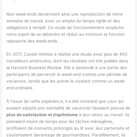
Nos week-ends deviennent ainsi une reproduction de notre
semaine de travail, avec un emploi du temps rigide et des
obligations à remplir. Ce mode de fonctionnement empêche
notre esprit de se détendre et réduit au minimum la fonction
reposante des week-ends.
En 2017, Cassie Holmes a réalisé une étude avec plus de 400
travailleurs américains, dont les résultats ont été publiés dans
la
Harvard Business Review
. Elle a demandé à une partie des
participants de percevoir le week-end comme une période de
vacances, tandis que les autres le vivaient comme un week-
end ordinaire.
À l’issue de cette expérience, il a été constaté que ceux qui
avaient adopté une mentalité de vacancier faisaient preuve de
plus de satisfaction et d’optimisme
à leur retour au travail. Ils
prenaient moins de temps pour les tâches ménagères,
profitaient de moments prolongés au lit avec leur partenaire et
s’autorisaient davantage de gourmandises. Parallèlement, ils