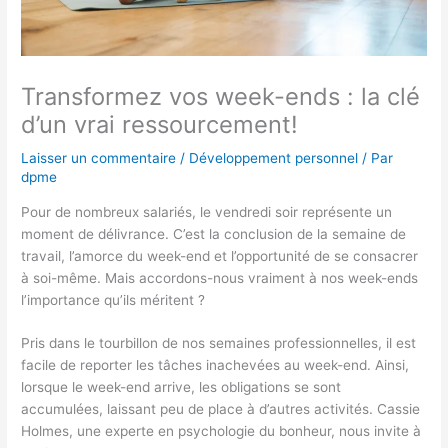
Transformez vos week-ends : la clé
d’un vrai ressourcement!
Laisser un commentaire
/
Développement personnel
/ Par
dpme
Pour de nombreux salariés, le vendredi soir représente un
moment de délivrance. C’est la conclusion de la semaine de
travail, l’amorce du week-end et l’opportunité de se consacrer
à soi-même. Mais accordons-nous vraiment à nos week-ends
l’importance qu’ils méritent ?
Pris dans le tourbillon de nos semaines professionnelles, il est
facile de reporter les tâches inachevées au week-end. Ainsi,
lorsque le week-end arrive, les obligations se sont
accumulées, laissant peu de place à d’autres activités. Cassie
Holmes, une experte en psychologie du bonheur, nous invite à