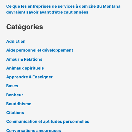
Ce que les entreprises de services à domicile du Montana
devraient savoir avant d’être cautionnées
Catégories
Addiction
Aide personnel et développement
Amour & Relations
Animaux spirituels
Apprendre & Enseigner
Bases
Bonheur
Bouddhisme
Citations
Communication et aptitudes personnelles
Conversations amoureuses