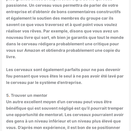
passionne. Un cerveau vous permettra de parler de votre
entreprise et d’obtenir de bons commentaires constructifs
et également le soutien des membres du groupe car ils
savent ce que vous traversez et à quel point vous voulez
réaliser vos rêves. Par exemple, disons que vous avez un
nouveau livre qui sort, eh bien je garantis que tout le monde
dans le cerveau rédigera probablement une critique pour
vous sur Amazon et obtiendra probablement une copie du
livre.
Les cerveaux sont également parfaits pour ne pas devenir
fou pensant que vous êtes le seul à ne pas avoir été lavé par
le cerveau par le système d’entreprise.
5
.
Trouver un mentor
Un autre excellent moyen d’un cerveau peut vous être
bénéfique qui est souvent négligé est qu’il pourrait tremper
une opportunité de mentorat. Les cerveaux pourraient avoir
des gens à un niveau inférieur et un niveau plus élevé que
vous. D’après mon expérience, il est bon de se positionner