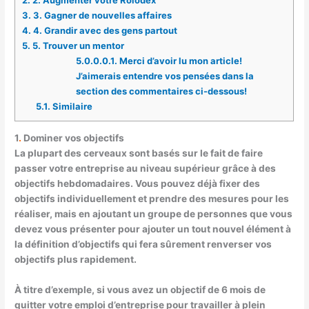
2.
2. Augmenter votre Rolodex
3.
3. Gagner de nouvelles affaires
4.
4. Grandir avec des gens partout
5.
5. Trouver un mentor
5.0.0.0.1.
Merci d’avoir lu mon article!
J’aimerais entendre vos pensées dans la
section des commentaires ci-dessous!
5.1.
Similaire
1
.
Dominer vos objectifs
La plupart des cerveaux sont basés sur le fait de faire
passer votre entreprise au niveau supérieur grâce à des
objectifs hebdomadaires. Vous pouvez déjà fixer des
objectifs individuellement et prendre des mesures pour les
réaliser, mais en ajoutant un groupe de personnes que vous
devez vous présenter pour ajouter un tout nouvel élément à
la définition d’objectifs qui fera sûrement renverser vos
objectifs plus rapidement.
À titre d’exemple, si vous avez un objectif de 6 mois de
quitter votre emploi d’entreprise pour travailler à plein