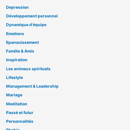
Depression
Développement personnel
Dynamique d'équipe
Emotions
Epanouissement
Famille & Amis
Inspiration
Les animaux spirituels
Lifestyle
Management & Leadership
Mariage
Meditation
Passé et futur
Personnalités