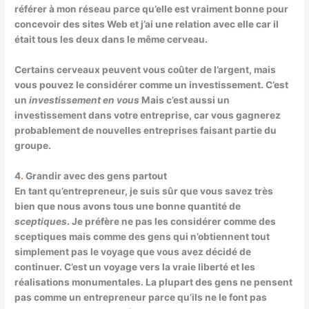
référer à mon réseau parce qu’elle est vraiment bonne pour
concevoir des sites Web et j’ai une relation avec elle car il
était tous les deux dans le même cerveau.
Certains cerveaux peuvent vous coûter de l’argent, mais
vous pouvez le considérer comme un investissement. C’est
un
investissement en vous
Mais c’est aussi un
investissement dans votre entreprise, car vous gagnerez
probablement de nouvelles entreprises faisant partie du
groupe.
4
.
Grandir avec des gens partout
En tant qu’entrepreneur, je suis sûr que vous savez très
bien que nous avons tous une bonne quantité de
sceptiques
. Je préfère ne pas les considérer comme des
sceptiques mais comme des gens qui n’obtiennent tout
simplement pas le voyage que vous avez décidé de
continuer. C’est un voyage vers la vraie liberté et les
réalisations monumentales. La plupart des gens ne pensent
pas comme un entrepreneur parce qu’ils ne le font pas