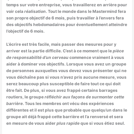
temps sur votre entreprise, vous travaillerez en arrière pour
voir cela
réalisation
. Tout le monde dans le Mastermind fera
son propre objectif de 6 mois, puis travailler à l’envers fera
des objectifs hebdomadaires pour éventuellement atteindre
l’objectif de 6 mois.
L’écrire est très facile, mais passer des mesures pour y
arriver est la partie difficile. C’est à ce moment que le
pièce
de responsabilité d’un cerveau
commence vraiment à vous
aider à dominer vos objectifs. Lorsque vous avez un groupe
de personnes auxquelles vous devez vous présenter qui ne
vous déchaîne pas si vous n’avez pris aucune mesure, vous
serez beaucoup plus susceptible de faire tout ce qui doit
être fait. De plus, si vous avez frappé certains barrages
routiers, le groupe
réfléchir aux façons de surmonter cette
barrière
. Tous les membres ont vécu des expériences
différentes et il est plus que probable que quelqu’un dans le
groupe ait déjà frappé cette barrière et l’a renversé et sera
en mesure de vous aider
plus rapide
que si vous étiez seul.