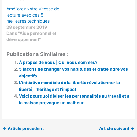
Améliorez votre vitesse de
lecture avec ces 5
meilleures techniques
28 septembre 2019
Dans "Aide personnel et
développement"
Publications Similaires :
À propos de nous | Qui nous sommes?
5 façons de changer vos habitudes et d’atteindre vos
objectifs
L’initiative mondiale de la liberté: révolutionner la
liberté, l’héritage et l’impact
Voici pourquoi diviser les personnalités au travail et à
la maison provoque un malheur
←
Article précédent
Article suivant
→