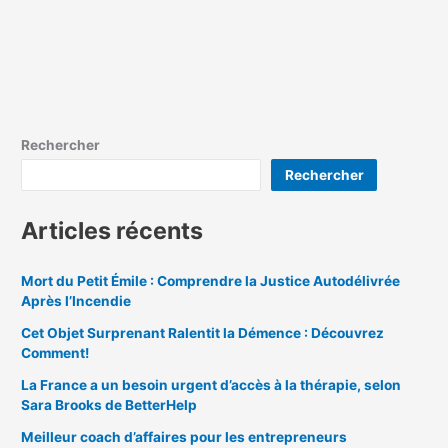
Rechercher
Rechercher
Articles récents
Mort du Petit Émile : Comprendre la Justice Autodélivrée
Après l’Incendie
Cet Objet Surprenant Ralentit la Démence : Découvrez
Comment!
La France a un besoin urgent d’accès à la thérapie, selon
Sara Brooks de BetterHelp
Meilleur coach d’affaires pour les entrepreneurs