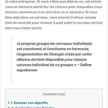
et votre entreprise. Si vous n’êtes pas déjà en un, cet article
vous en donnera
clarté
Sur les raisons pour lesquelles vous
devriez commencer à en chercher un à rejoindre. Si vous
êtes déjà dans un cerveau, vous pouvez l’utiliser comme
liste de contrôle pour évaluer à quel point le cerveau est bon
dont vous faites partie.
«Lorsqu’un groupe de cerveaux individuels
est coordonné et fonctionne en harmonie,
l’augmentation de l’énergie créée par cette
alliance devient disponible pour chaque
cerveau individuel de ce groupe.» –
Colline
napoléenne
Contents
[
hide
]
1.
1. Dominer vos objectifs