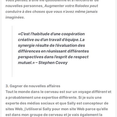
nouvelles personnes,
Augmenter votre Rolodex peut
conduire à des choses que vous n’avez même jamais
imaginées
.
«C’est l’habitude d’une coopération
créative ou d’un travail d’équipe. La
synergie résulte de l’évaluation des
différences en réunissant différentes
perspectives dans l’esprit de respect
mutuel.» –
Stephen Covey
3
.
Gagner de nouvelles affaires
Tout le monde dans le cerveau est sur un
voyage différent
et
a probablement une expertise différente. Si je suis une
experte des médias sociaux et que Sally est concepteur de
sites Web, j’utiliserai Sally pour mon site Web parce qu’elle
est dans mon groupe de cerveau et je vais également la