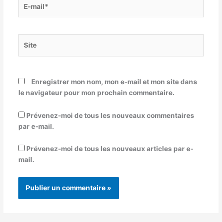
E-
mail*
Site
Enregistrer mon nom, mon e-mail et mon site dans
le navigateur pour mon prochain commentaire.
Prévenez-moi de tous les nouveaux commentaires
par e-mail.
Prévenez-moi de tous les nouveaux articles par e-
mail.