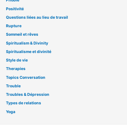
Phobie
Positivité
Questions liées au lieu de travail
Rupture
Sommeil et rêves
Spiritualism & Divinity
Spiritualisme et divinité
Style de vie
Therapies
Topics Conversation
Trouble
Troubles & Dépression
Types de relations
Yoga