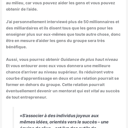
au milieu, car vous pouvez aider les gens et vous pouvez
obtenir de l’aide.
J’ai personnellement interviewé plus de 50 millionnaires et
des milliardaires et ils disent tous que les gens pour les
enseigner plus sur eux-mêmes que toute autre chose, donc
être en mesure d’aider les gens du groupe sera très
bénéfique.
Aussi, vous pourrez obtenir
Guidance de plus haut niveau
Et vous entourer avec eux vous donnera une meilleure
chance d’arriver au niveau supérieur. Ils réduiront votre
courbe d’apprentissage en deux et une relation pourrait se
former en dehors du groupe. Cette relation pourrait
éventuellement devenir un mentorat qui est
vital
au succès
de tout entrepreneur.
«S’associer à des individus joyeux aux
mêmes idées, orientés vers le succès – une