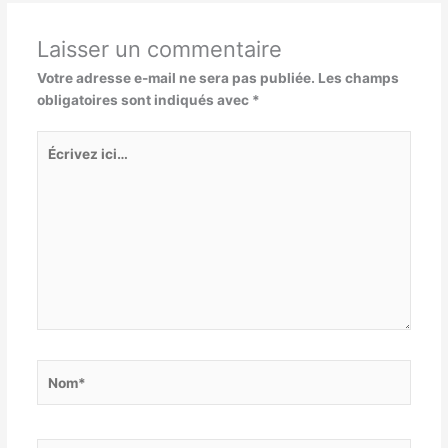
Laisser un commentaire
Votre adresse e-mail ne sera pas publiée.
Les champs
obligatoires sont indiqués avec
*
Écrivez
ici…
Nom*