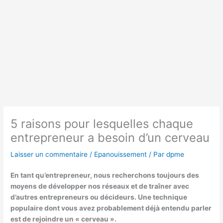
5 raisons pour lesquelles chaque
entrepreneur a besoin d’un cerveau
Laisser un commentaire
/
Epanouissement
/ Par
dpme
En tant qu’entrepreneur, nous recherchons toujours des
moyens de développer nos réseaux et de traîner avec
d’autres entrepreneurs ou décideurs. Une technique
populaire dont vous avez probablement déjà entendu parler
est de rejoindre un
« cerveau »
.