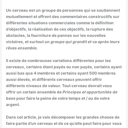
Un cerveau est un groupe de personnes qui se soutiennent
mutuellement et offrent des commentaires constructifs sur
différentes situations commerciales comme la définition
d’objectifs, la réalisation de ces objectifs, la rupture des
obstacles, la fourniture de pannes sur les nouvelles
victoires, et surtout un
groupe qui grandit et va après leurs
rêves ensemble
.
Il existe de nombreuses variations différentes pour les
cerveaux, certains étant payés ou non payés, certains ayant
aussi bas que 4 membres et certains ayant 500 membres
aussi élevés, et différents cerveaux peuvent offrir
différents niveaux de valeur. Tout cerveau devrait vous
offrir un certain ensemble de
Principes et opportunités de
base
pour faire la peine de votre temps et / ou de votre
argent.
Dans cet article, je vais décomposer les grandes choses de
faire partie d’un cerveau et de ce qu’elle peut faire pour vous