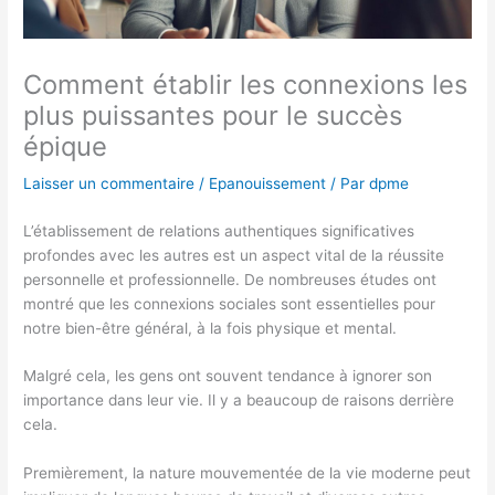
Comment établir les connexions les
plus puissantes pour le succès
épique
Laisser un commentaire
/
Epanouissement
/ Par
dpme
L’établissement de relations authentiques significatives
profondes avec les autres est un aspect vital de la réussite
personnelle et professionnelle. De nombreuses études ont
montré que les connexions sociales sont essentielles pour
notre bien-être général, à la fois physique et mental.
Malgré cela, les gens ont souvent tendance à ignorer son
importance dans leur vie. Il y a beaucoup de raisons derrière
cela.
Premièrement, la nature mouvementée de la vie moderne peut