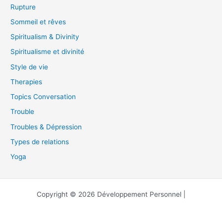
Rupture
Sommeil et rêves
Spiritualism & Divinity
Spiritualisme et divinité
Style de vie
Therapies
Topics Conversation
Trouble
Troubles & Dépression
Types de relations
Yoga
Copyright © 2026 Développement Personnel |