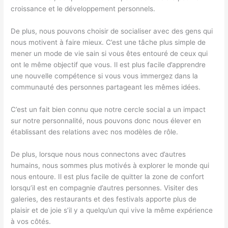
croissance et le développement personnels.
De plus, nous pouvons choisir de socialiser avec des gens qui
nous motivent à faire mieux. C’est une tâche plus simple de
mener un mode de vie sain si vous êtes entouré de ceux qui
ont le même objectif que vous. Il est plus facile d’apprendre
une nouvelle compétence si vous vous immergez dans la
communauté des personnes partageant les mêmes idées.
C’est un fait bien connu que notre cercle social a un impact
sur notre personnalité, nous pouvons donc nous élever en
établissant des relations avec nos modèles de rôle.
De plus, lorsque nous nous connectons avec d’autres
humains, nous sommes plus motivés à explorer le monde qui
nous entoure. Il est plus facile de quitter la zone de confort
lorsqu’il est en compagnie d’autres personnes. Visiter des
galeries, des restaurants et des festivals apporte plus de
plaisir et de joie s’il y a quelqu’un qui vive la même expérience
à vos côtés.