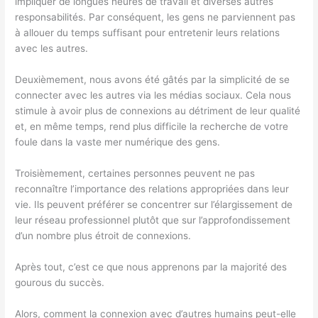
impliquer de longues heures de travail et diverses autres
responsabilités. Par conséquent, les gens ne parviennent pas
à allouer du temps suffisant pour entretenir leurs relations
avec les autres.
Deuxièmement, nous avons été gâtés par la simplicité de se
connecter avec les autres via les médias sociaux. Cela nous
stimule à avoir plus de connexions au détriment de leur qualité
et, en même temps, rend plus difficile la recherche de votre
foule dans la vaste mer numérique des gens.
Troisièmement, certaines personnes peuvent ne pas
reconnaître l’importance des relations appropriées dans leur
vie. Ils peuvent préférer se concentrer sur l’élargissement de
leur réseau professionnel plutôt que sur l’approfondissement
d’un nombre plus étroit de connexions.
Après tout, c’est ce que nous apprenons par la majorité des
gourous du succès.
Alors, comment la connexion avec d’autres humains peut-elle