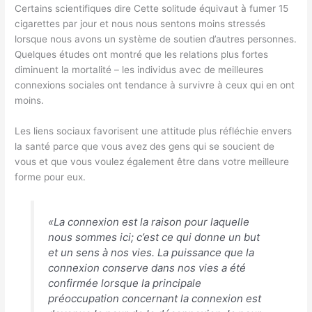
Certains scientifiques
dire
Cette solitude équivaut à fumer 15
cigarettes par jour et nous nous sentons moins stressés
lorsque nous avons un système de soutien d’autres personnes.
Quelques études
ont montré que les relations plus fortes
diminuent la mortalité – les individus avec de meilleures
connexions sociales ont tendance à survivre à ceux qui en ont
moins.
Les liens sociaux favorisent une attitude plus réfléchie envers
la santé parce que vous avez des gens qui se soucient de
vous et que vous voulez également être dans votre meilleure
forme pour eux.
«La connexion est la raison pour laquelle
nous sommes ici; c’est ce qui donne un but
et un sens à nos vies. La puissance que la
connexion conserve dans nos vies a été
confirmée lorsque la principale
préoccupation concernant la connexion est