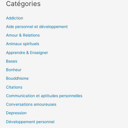
Catégories
Addiction
Aide personnel et développement
Amour & Relations
Animaux spirituels
Apprendre & Enseigner
Bases
Bonheur
Bouddhisme
Citations
Communication et aptitudes personnelles
Conversations amoureuses
Depression
Développement personnel