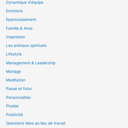
Dynamique d'équipe
Emotions
Epanouissement
Famille & Amis
Inspiration
Les animaux spirituels
Lifestyle
Management & Leadership
Mariage
Meditation
Passé et futur
Personnalités
Phobie
Positivité
Questions liées au lieu de travail