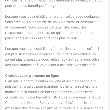
qu’il permet une connexion plus naturelle et organique, ce qui
peut être plus bénéfique à long terme.
Lorsque vous avez établi une relation solide avec quelqu’un,
vous êtes plus susceptible de pouvoir travailler ensemble
efficacement. Vous pouvez partager des idées, des
ressources et une expertise, ce qui peut conduire à des
partenariats et des collaborations plus réussis.
Lorsque vous avez établi un véritable lien avec quelqu’un, il
est plus susceptible de vous soutenir dans vos efforts. Ils
seront plus disposés à vous référer aux autres, à vous offrir
des opportunités et à vous aider à atteindre vos objectifs.
Choisissez en personne en ligne
Bien que la communication en ligne et les médias sociaux
puissent être utiles pour maintenir les liens, la recherche a
montré que la connexion hors ligne dans la vie réelle est
cruciale pour notre bien-être. UN
étude
Publié dans la revue
Computers in Human Behavior a révélé qu’une utilisation
excessive des médias sociaux peut conduire à la sensation de