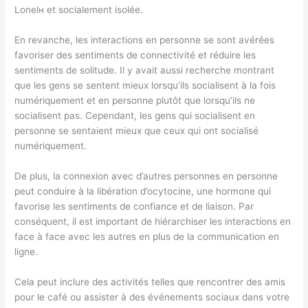
Lonelн et socialement isolée.
En revanche, les interactions en personne se sont avérées
favoriser des sentiments de connectivité et réduire les
sentiments de solitude. Il y avait aussi
recherche
montrant
que les gens se sentent mieux lorsqu’ils socialisent à la fois
numériquement et en personne plutôt que lorsqu’ils ne
socialisent pas. Cependant, les gens qui socialisent en
personne se sentaient mieux que ceux qui ont socialisé
numériquement.
De plus, la connexion avec d’autres personnes en personne
peut conduire à la libération d’ocytocine, une hormone qui
favorise les sentiments de confiance et de liaison. Par
conséquent, il est important de hiérarchiser les interactions en
face à face avec les autres en plus de la communication en
ligne.
Cela peut inclure des activités telles que rencontrer des amis
pour le café ou assister à des événements sociaux dans votre