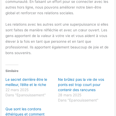
communauté. En faisant un effort pour se connecter avec les
autres hors ligne, nous pouvons améliorer notre bien-être
global et renforcer nos relations sociales.
Les relations avec les autres sont une superpuissance si elles
sont faites de manière réfléchie et avec un cœur ouvert. Les
gens apportent de la valeur à votre vie et vous aident à vous
élever à la fois en tant que personne et en tant que
professionnel. Ils apportent également beaucoup de joie et de
bons souvenirs.
Similaire
Le secret derrière être le
Ne brûlez pas la vie de vos
meilleur, l’élite et le riche
ponts est trop court pour
22 mars 2025
contenir des rancunes
Dans "Epanouissement"
28 mars 2025
Dans "Epanouissement"
Que sont les cordons
éthériques et comment