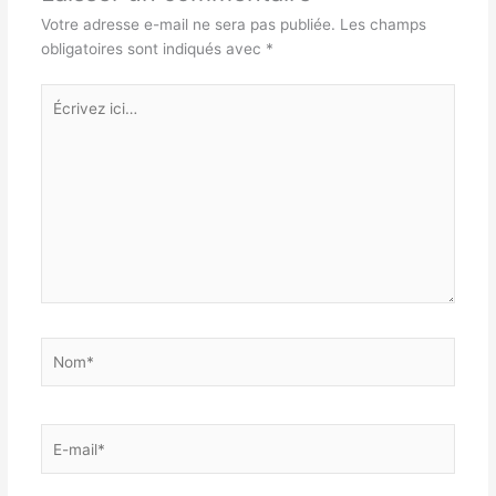
Votre adresse e-mail ne sera pas publiée.
Les champs
obligatoires sont indiqués avec
*
Écrivez
ici…
Nom*
E-
mail*