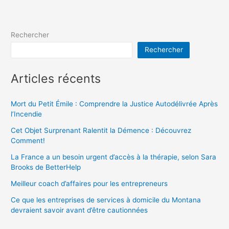
Rechercher
Rechercher
Articles récents
Mort du Petit Émile : Comprendre la Justice Autodélivrée Après
l’Incendie
Cet Objet Surprenant Ralentit la Démence : Découvrez
Comment!
La France a un besoin urgent d’accès à la thérapie, selon Sara
Brooks de BetterHelp
Meilleur coach d’affaires pour les entrepreneurs
Ce que les entreprises de services à domicile du Montana
devraient savoir avant d’être cautionnées