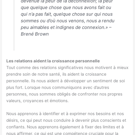
devenue la peur de la déconnexion; la peur
que quelque chose que nous avons fait ou
qui n’a pas fait, quelque chose sur qui nous
sommes ou d’où nous venons, nous a rendu
peu aimables et indignes de connexion.» –
Brené Brown
Les relations aident la croissance personnelle
Tout comme des relations significatives nous motivent à mieux
prendre soin de notre santé, ils aident la croissance
personnelle. Ils nous aident à développer un sentiment de soi
plus fort. Lorsque nous communiquons avec d’autres
personnes, nous sommes obligés de confronter nos propres
valeurs, croyances et émotions.
Nous apprenons à identifier et à exprimer nos besoins et nos
désirs, ce qui peut nous conduire à devenir plus conscients et
confiants. Nous apprenons également à fixer des limites et à
nous affirmer, ce qui est une compétence cruciale pour la