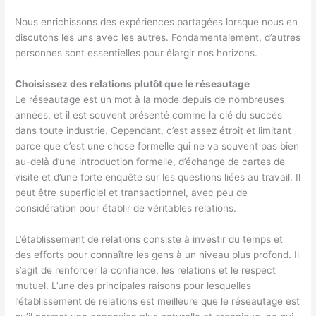
Nous enrichissons des expériences partagées lorsque nous en
discutons les uns avec les autres. Fondamentalement, d’autres
personnes sont essentielles pour élargir nos horizons.
Choisissez des relations plutôt que le réseautage
Le réseautage est un mot à la mode depuis de nombreuses
années, et il est souvent présenté comme la clé du succès
dans toute industrie. Cependant, c’est assez étroit et limitant
parce que c’est une chose formelle qui ne va souvent pas bien
au-delà d’une introduction formelle, d’échange de cartes de
visite et d’une forte enquête sur les questions liées au travail. Il
peut être superficiel et transactionnel, avec peu de
considération pour établir de véritables relations.
L’établissement de relations consiste à investir du temps et
des efforts pour connaître les gens à un niveau plus profond. Il
s’agit de renforcer la confiance, les relations et le respect
mutuel. L’une des principales raisons pour lesquelles
l’établissement de relations est meilleure que le réseautage est