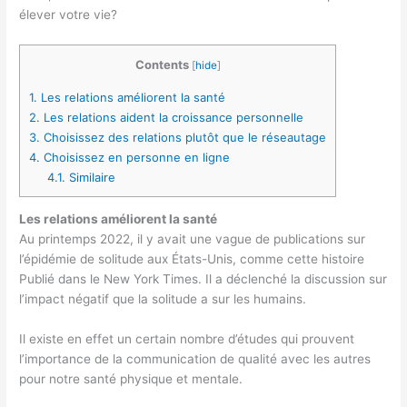
élever votre vie?
Contents
[
hide
]
1.
Les relations améliorent la santé
2.
Les relations aident la croissance personnelle
3.
Choisissez des relations plutôt que le réseautage
4.
Choisissez en personne en ligne
4.1.
Similaire
Les relations améliorent la santé
Au printemps 2022, il y avait une vague de publications sur
l’épidémie de solitude aux États-Unis, comme
cette histoire
Publié dans le New York Times. Il a déclenché la discussion sur
l’impact négatif que la solitude a sur les humains.
Il existe en effet un certain nombre d’études qui prouvent
l’importance de la communication de qualité avec les autres
pour notre santé physique et mentale.