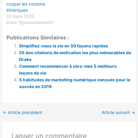
couper les cordons
éthériques
22 mars 2020
Dans "Epanouissement"
Publications Similaires :
Simplifiez-vous la vie en 50 façons rapides
55 des citations de motivation les plus mémorables de
Drake
Comment recommencer à zéro: mes 5 meilleurs
leçons de vie
5 habitudes de marketing numérique conçues pour le
succès en 2019
←
Article précédent
Article suivant
→
Laisser un commentaire