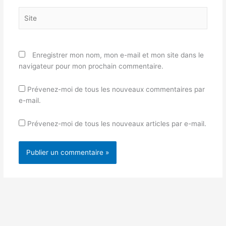
Site
Enregistrer mon nom, mon e-mail et mon site dans le
navigateur pour mon prochain commentaire.
Prévenez-moi de tous les nouveaux commentaires par
e-mail.
Prévenez-moi de tous les nouveaux articles par e-mail.